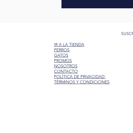
SUSC
IR A LA TIENDA
PERROS
GATOS
PROMOS
NOSOTROS
CONTACTO
POLÍTICA DE PRIVACIDAD
TÉRMINOS Y CONDICIONES