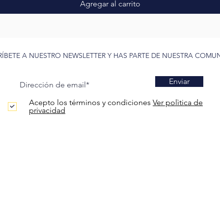
Agregar al carrito
RÍBETE A NUESTRO NEWSLETTER Y HAS PARTE DE NUESTRA COMU
Enviar
Acepto los términos y condiciones
Ver polìtica de
privacidad