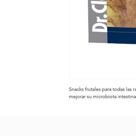
Snacks frutales para todas las 
mejorar su microbiota intestinal