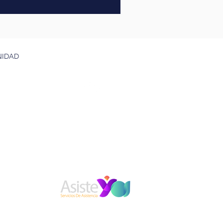
NIDAD