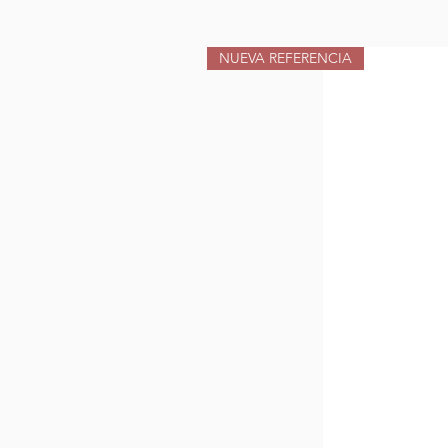
NUEVA REFERENCIA