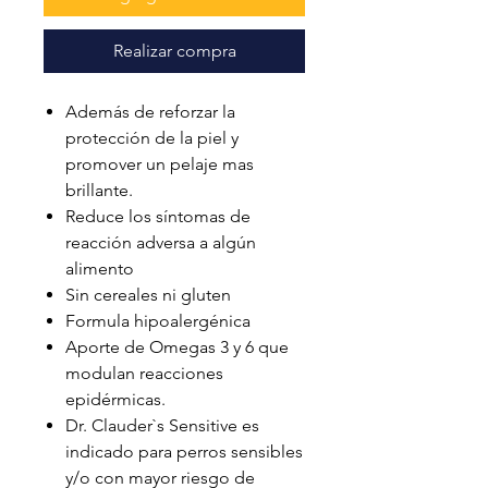
Realizar compra
Además de reforzar la
protección de la piel y
promover un pelaje mas
brillante.
Reduce los síntomas de
reacción adversa a algún
alimento
Sin cereales ni gluten
Formula hipoalergénica
Aporte de Omegas 3 y 6 que
modulan reacciones
epidérmicas.
Dr. Clauder`s Sensitive es
indicado para perros sensibles
y/o con mayor riesgo de