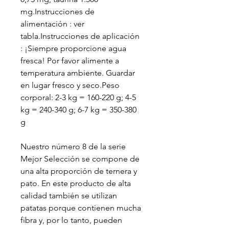
mg.Instrucciones de
alimentación : ver
tabla.Instrucciones de aplicación
: ¡Siempre proporcione agua
fresca! Por favor alimente a
temperatura ambiente. Guardar
en lugar fresco y seco.Peso
corporal: 2-3 kg = 160-220 g; 4-5
kg ​​= 240-340 g; 6-7 kg = 350-380
g
Nuestro número 8 de la serie
Mejor Selección se compone de
una alta proporción de ternera y
pato. En este producto de alta
calidad también se utilizan
patatas porque contienen mucha
fibra y, por lo tanto, pueden